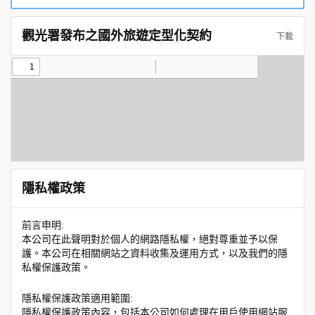
觀光署發布之國外旅遊定型化契約
下載
隱私權政策
前言申明:
本公司在此聲明對於個人的網路隱私權，絕對尊重並予以保
護。本公司在相關網站之資料收集及運用方式，以及我們的隱
私權保護政策。
隱私權保護政策適用範圍:
隱私權保護政策內容，包括本公司如何處理在用戶使用網站服