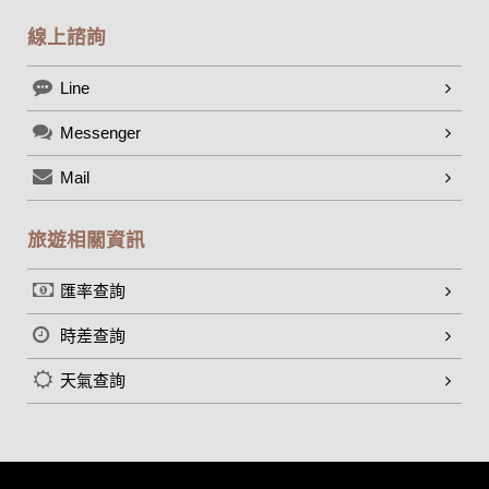
線上諮詢
Line
Messenger
Mail
旅遊相關資訊
匯率查詢
時差查詢
天氣查詢