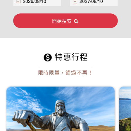
開始搜索
特惠行程
限時限量，錯過不再！