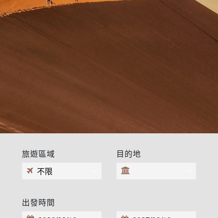
旅遊區域
目的地
出發時間