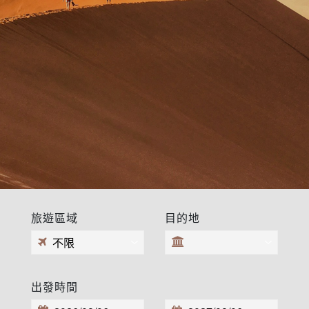
旅遊區域
目的地
出發時間