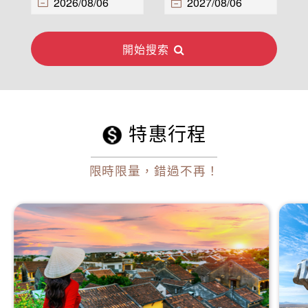
開始搜索
特惠行程
限時限量，錯過不再！