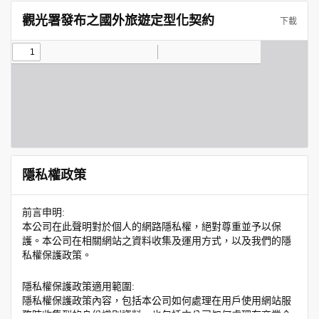
觀光署發布之國外旅遊定型化契約
下載
隱私權政策
前言申明:
本公司在此聲明對於個人的網路隱私權，絕對尊重並予以保
護。本公司在相關網站之資料收集及運用方式，以及我們的隱
私權保護政策。
隱私權保護政策適用範圍:
隱私權保護政策內容，包括本公司如何處理在用戶使用網站服
務時收集到的身份識別資料，也包括本公司如何處理在商業合