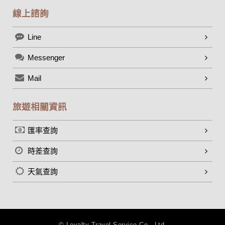
線上諮詢
Line
Messenger
Mail
旅遊相關資訊
匯率查詢
時差查詢
天氣查詢
© Loyalty Travel Service Co., Ltd.