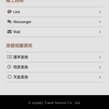
線上諮詢
Line
Messenger
Mail
旅遊相關資訊
匯率查詢
時差查詢
天氣查詢
© Loyalty Travel Service Co., Ltd.