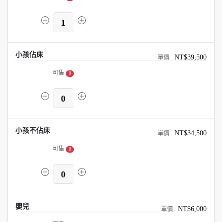
1
小孩佔床
NT$39,500
可售
0
0
小孩不佔床
NT$34,500
可售
0
0
嬰兒
NT$6,000