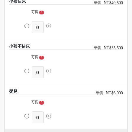
小孩佔床
NT$40,500
可售
0
0
小孩不佔床
NT$35,500
可售
0
0
嬰兒
NT$6,000
可售
0
0