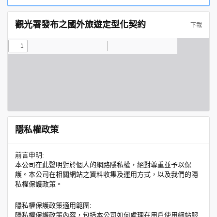
觀光署發布之國外旅遊定型化契約
下載
隱私權政策
前言申明:
本公司在此聲明對於個人的網路隱私權，絕對尊重並予以保
護。本公司在相關網站之資料收集及運用方式，以及我們的隱
私權保護政策。
隱私權保護政策適用範圍:
隱私權保護政策內容，包括本公司如何處理在用戶使用網站服