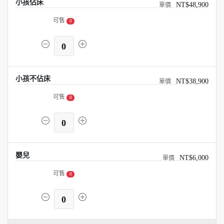
小孩佔床
NT$48,900
可售
0
0
小孩不佔床
NT$38,900
可售
0
0
嬰兒
NT$6,000
可售
0
0