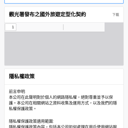
觀光署發布之國外旅遊定型化契約
下載
隱私權政策
前言申明:
本公司在此聲明對於個人的網路隱私權，絕對尊重並予以保
護。本公司在相關網站之資料收集及運用方式，以及我們的隱
私權保護政策。
隱私權保護政策適用範圍:
隱私權保護政策內容，包括本公司如何處理在用戶使用網站服