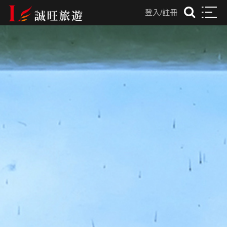
登入/註冊