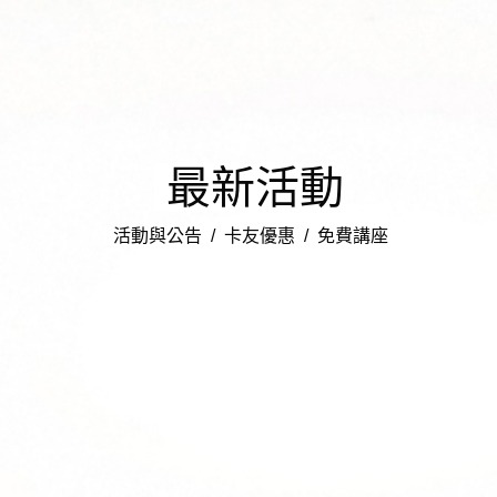
最新活動
活動與公告 / 卡友優惠
/ 免費講座