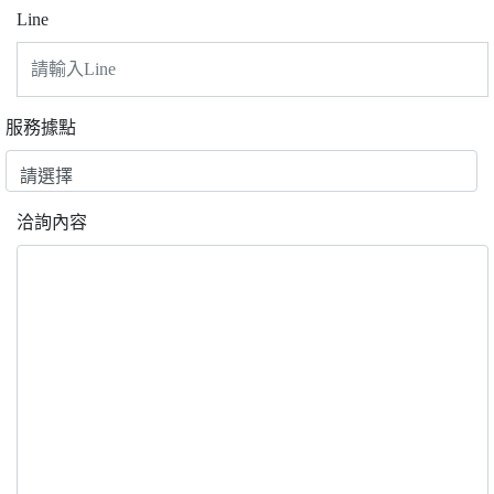
Line
服務據點
洽詢內容