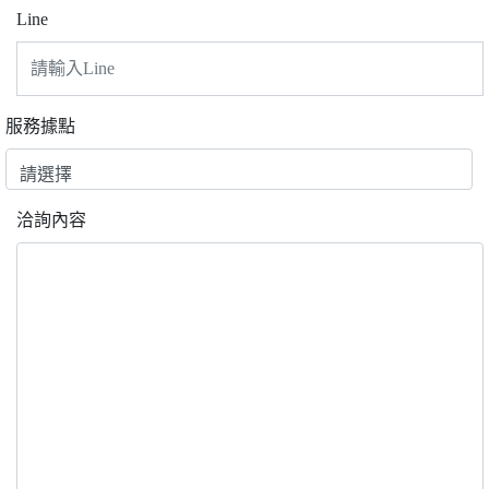
Line
服務據點
洽詢內容