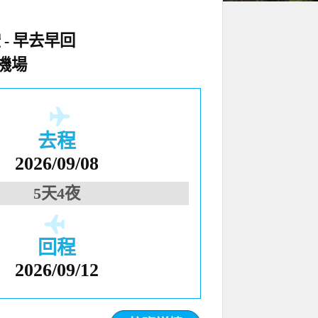
空
早去早回
機場
去程
2026/09/08
5天4夜
回程
2026/09/12