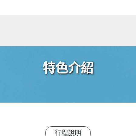
特色介紹
行程說明