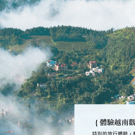
{ 體驗越南
特別的旅行體驗，