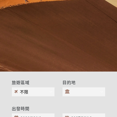
旅遊區域
目的地
出發時間