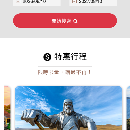
開始搜索
特惠行程
限時限量，錯過不再！