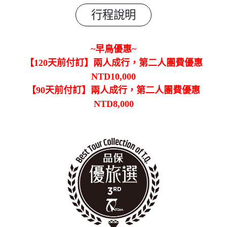
行程說明
~早鳥優惠~
【120天前付訂】兩人成行，第二人團費優惠
NTD10,000
【90天前付訂】兩人成行，第二人團費優惠
NTD8,000