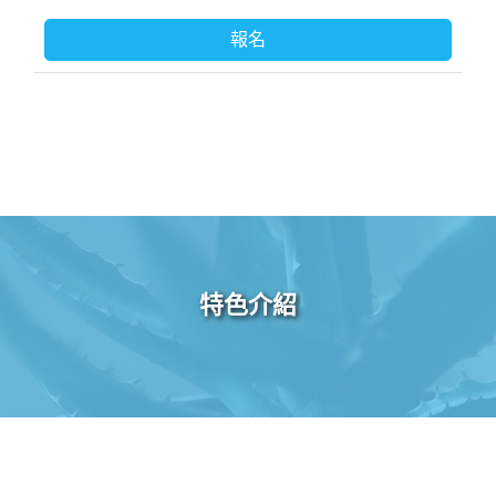
報名
特色介紹