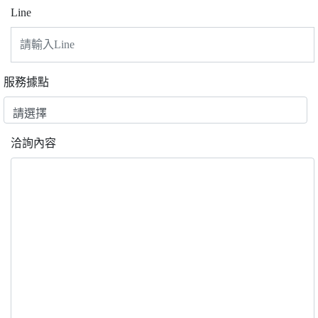
Line
服務據點
洽詢內容