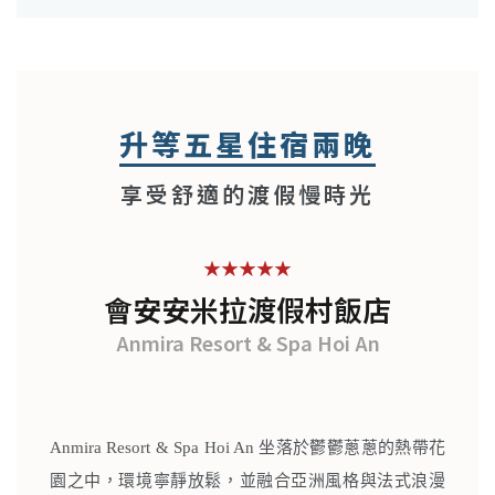
升等五星住宿兩晚
享受舒適的渡假慢時光
★★★★★
會安安米拉渡假村飯店
Anmira Resort & Spa Hoi An
Anmira Resort & Spa Hoi An 坐落於鬱鬱蔥蔥的熱帶花
園之中，環境寧靜放鬆，並融合亞洲風格與法式浪漫