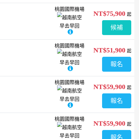
桃園國際機場
NT$75,900
起
越南航空
早去早回
候補
桃園國際機場
NT$51,900
起
越南航空
早去早回
報名
桃園國際機場
NT$59,900
起
越南航空
早去早回
報名
桃園國際機場
NT$59,900
起
越南航空
早去早回
報名