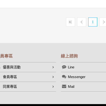
1
員專區
線上諮詢
優惠與活動
Line
會員專區
Messenger
同業專區
Mail