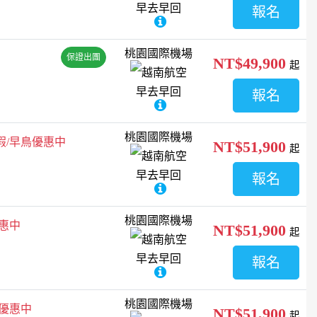
早去早回
報名
桃園國際機場
保證出團
NT$49,900
起
越南航空
早去早回
報名
桃園國際機場
假/早鳥優惠中
NT$51,900
起
越南航空
早去早回
報名
桃園國際機場
惠中
NT$51,900
起
越南航空
早去早回
報名
桃園國際機場
鳥優惠中
NT$51,900
起