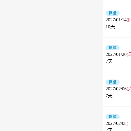
團體
2027/01/14
(
10
天
團體
2027/01/20
(
7
天
團體
2027/02/06
(
7
天
團體
2027/02/08
(
7
天