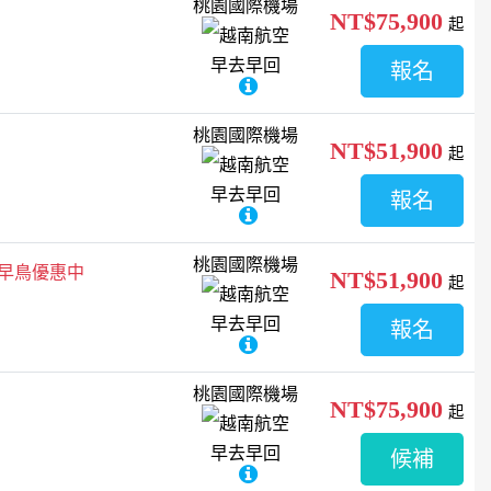
桃園國際機場
NT$75,900
起
越南航空
早去早回
報名
桃園國際機場
NT$51,900
起
越南航空
早去早回
報名
桃園國際機場
/早鳥優惠中
NT$51,900
起
越南航空
早去早回
報名
桃園國際機場
NT$75,900
起
越南航空
早去早回
候補