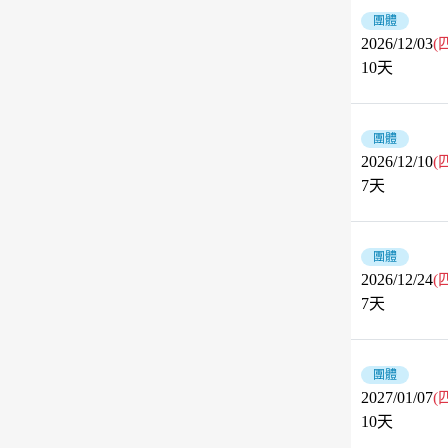
團體
2026/12/03
(
10
天
團體
2026/12/10
(
7
天
團體
2026/12/24
(
7
天
團體
2027/01/07
(
10
天