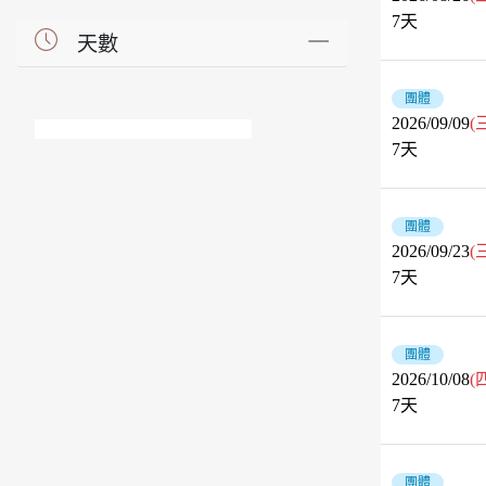
7
天
天數
團體
2026/09/09
(
7
天
團體
2026/09/23
(
7
天
團體
2026/10/08
(
7
天
團體