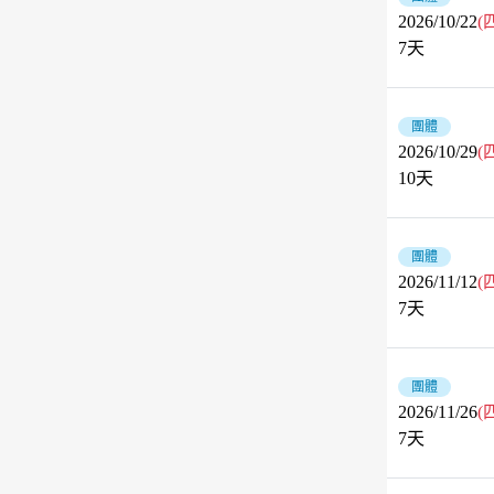
2026/10/22
(
7
天
團體
2026/10/29
(
10
天
團體
2026/11/12
(
7
天
團體
2026/11/26
(
7
天