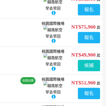
越南航空
早去早回
報名
桃園國際機場
NT$75,900
起
越南航空
早去早回
報名
桃園國際機場
NT$49,900
起
越南航空
早去早回
候補
桃園國際機場
保證出團
NT$51,900
起
越南航空
早去早回
報名