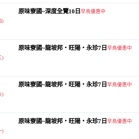
原味寮國~深度全覽10日
早鳥優惠中
四)
原味寮國~龍坡邦‧旺陽‧永珍7日
早鳥優惠中
三)
原味寮國~龍坡邦‧旺陽‧永珍7日
早鳥優惠中
六)
原味寮國~龍坡邦‧旺陽‧永珍7日
早鳥優惠中
一)