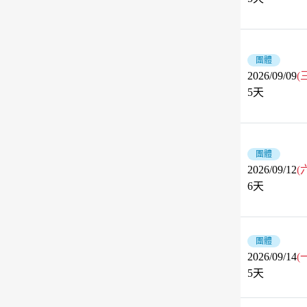
團體
2026/09/09
(
5
天
團體
2026/09/12
(
6
天
團體
2026/09/14
(
5
天