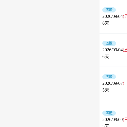
團體
2026/09/04
(
6
天
團體
2026/09/04
(
6
天
團體
2026/09/07
(
5
天
團體
2026/09/09
(
5
天