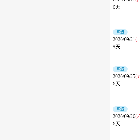
6
天
團體
2026/09/21
(
5
天
團體
2026/09/25
(
6
天
團體
2026/09/26
(
6
天