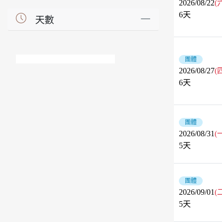
2026/08/22
(
6
天
天數
團體
2026/08/27
(
6
天
團體
2026/08/31
(
5
天
團體
2026/09/01
(
5
天