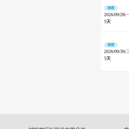
團體
2026/09/28
(
5
天
團體
2026/09/30
(
5
天