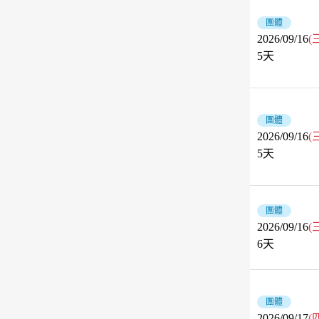
團體
2026/09/16
(
5
天
團體
2026/09/16
(
5
天
團體
2026/09/16
(
6
天
團體
2026/09/17
(